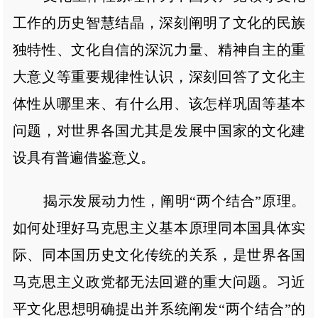
工作的历史智慧结晶，深刻阐明了文化的民族
独特性、文化自信的深沉力量、精神自主的重
大意义等重要规律性认识，深刻回答了文化主
体性从哪里来、有什么用、该怎样巩固等基本
问题，对世界各国尤其是发展中国家的文化建
设具有普遍借鉴意义。
揭示发展动力性，阐明“两个结合”原理。
如何处理好马克思主义基本原理同本国具体实
际、同本国历史文化传统的关系，是世界各国
马克思主义政党都无法回避的重大问题。习近
平文化思想明确提出并系统阐发“两个结合”的