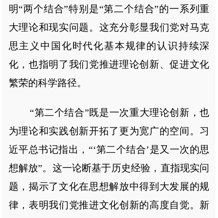
明“两个结合”特别是“第二个结合”的一系列重
大理论和现实问题。这充分彰显我们党对马克
思主义中国化时代化基本规律的认识持续深
化，也指明了我们党推进理论创新、促进文化
繁荣的科学路径。
“第二个结合”既是一次重大理论创新，也
为理论和实践创新开拓了更为宽广的空间。习
近平总书记指出，“‘第二个结合’是又一次的思
想解放”。这一论断基于历史经验，直指现实问
题，揭示了文化在思想解放中得到大发展的规
律，表明我们党推进文化创新的高度自觉。新