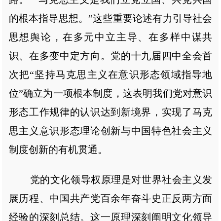
的根本指导思想。”这些重要论述有力引导社会
思想舆论，在多元中立主导、在多样中谋共
识、在多变中定方向。党的十九届四中全会首
次把“坚持马克思主义在意识形态领域指导地
位”确立为一项根本制度，这表明我们党对意识
形态工作规律的认识达到新境界，实现了马克
思主义意识形态理论创新与中国特色社会主义
制度创新的有机贯通。
党的文化领导权原理是对世界社会主义发
展历程、中国共产党百余年奋斗史正反两方面
经验的深刻总结。这一原理深刻阐明文化领导