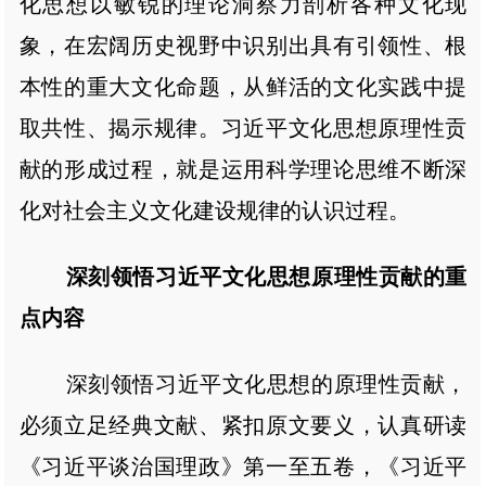
化思想以敏锐的理论洞察力剖析各种文化现
象，在宏阔历史视野中识别出具有引领性、根
本性的重大文化命题，从鲜活的文化实践中提
取共性、揭示规律。习近平文化思想原理性贡
献的形成过程，就是运用科学理论思维不断深
化对社会主义文化建设规律的认识过程。
深刻领悟习近平文化思想原理性贡献的重
点内容
深刻领悟习近平文化思想的原理性贡献，
必须立足经典文献、紧扣原文要义，认真研读
《习近平谈治国理政》第一至五卷，《习近平