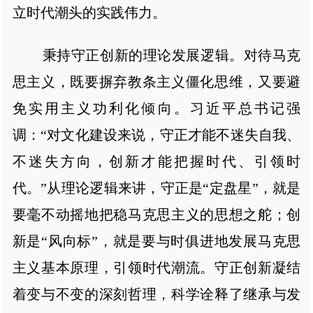
立时代潮头的实践伟力。
秉持守正创新的理论发展逻辑。对待马克
思主义，既要摒弃教条主义僵化思维，又要避
免实用主义功利化倾向。习近平总书记强
调：“对文化建设来说，守正才能不迷失自我、
不迷失方向，创新才能把握时代、引领时
代。”从理论逻辑来讲，守正是“定盘星”，就是
要毫不动摇地把稳马克思主义的思想之舵；创
新是“风向标”，就是要与时俱进地发展马克思
主义基本原理，引领时代潮流。守正创新凝结
着变与不变的深刻哲理，科学诠释了继承与发