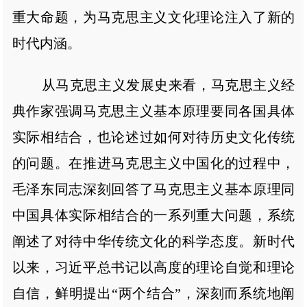
重大命题，为马克思主义文化理论注入了新的
时代内涵。
从马克思主义发展史来看，马克思主义经
典作家强调马克思主义基本原理要同各国具体
实际相结合，也论述过如何对待历史文化传统
的问题。在推进马克思主义中国化的过程中，
毛泽东同志深刻回答了马克思主义基本原理同
中国具体实际相结合的一系列重大问题，系统
阐述了对待中华传统文化的科学态度。新时代
以来，习近平总书记以高度的理论自觉和理论
自信，鲜明提出“两个结合”，深刻而系统地阐