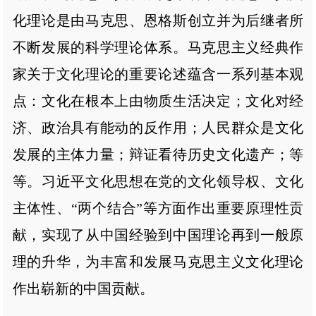
化理论是由马克思、恩格斯创立并为后继者所
不断发展的科学理论体系。马克思主义经典作
家关于文化理论的重要论述蕴含一系列基本观
点：文化在根本上由物质生活决定；文化对经
济、政治具有能动的反作用；人民群众是文化
发展的主体力量；辩证看待历史文化遗产；等
等。习近平文化思想在党的文化领导权、文化
主体性、“两个结合”等方面作出重要原理性贡
献，实现了从中国经验到中国理论再到一般原
理的升华，为丰富和发展马克思主义文化理论
作出崭新的中国贡献。