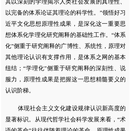
其以深刻的学理揭示人类社会发展的真理性、
以完备的体系论证其理论的科学性。”领悟好习
近平文化思想原理性成果，是深化这一重要思
想体系化学理化研究阐释的基础性工作。“体系
化”侧重于研究阐释的广博性、系统性，原理对
其他理论认识有支撑作用，是体系之网的基本
纽结；“学理化”侧重于研究阐释的深刻性、说
服力，原理性成果是把握这一思想精髓要义的
认识阶梯。
体现社会主义文化建设规律认识新高度的
显著标识。从现代哲学社会科学发展来看，“术
语的革命”往往伴随着理论的革命，原理性成果