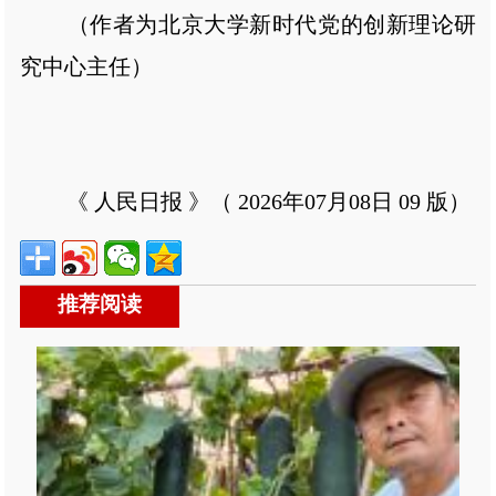
（作者为北京大学新时代党的创新理论研
究中心主任）
《 人民日报 》（ 2026年07月08日 09 版）
推荐阅读