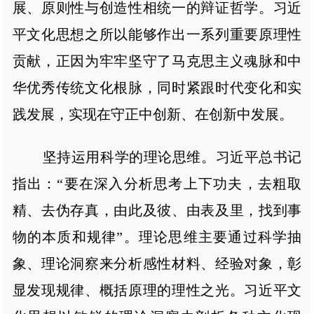
展、原则性与创造性相统一的辩证哲学。习近
平文化思想之所以能够作出一系列重要原理性
贡献，正因为牢牢坚守了马克思主义魂脉和中
华优秀传统文化根脉，同时紧跟时代变化和实
践发展，实现在守正中创新、在创新中发展。
坚持运用科学的理论思维。习近平总书记
指出：“要在深入分析思考上下功夫，去粗取
精、去伪存真，由此及彼、由表及里，找到事
物的本质和规律”。理论思维主要通过科学抽
象、理论洞察来分析感性材料、经验对象，彰
显发现规律、概括原理的理性之光。习近平文