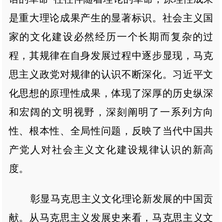
是重大理论成果产生的显著标识。社会主义国
家的文化建设必然经历一个长期而复杂的过
程，其规律在自身发展过程中逐步显现，马克
思主义政党对规律的认识不断深化。习近平文
化思想的原理性成果，体现了深厚的历史纵深
和宏阔的文明视野，深刻阐明了一系列方向
性、根本性、全局性问题，反映了当代中国共
产党人对社会主义文化建设规律认识的新高
度。
彰显马克思主义文化理论新发展的中国贡
献。从马克思主义发展史来看，马克思主义文