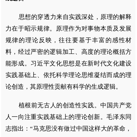
思想的穿透力来自实践深处，原理的解释
力在于昭示规律。原理作为对事物本质及发展
规律的理论反映，往往要基于丰富的感性材
料，经过严密的逻辑加工、高度的理论概括方
能形成。习近平文化思想是在新时代文化建设
实践基础上、依托科学理论思维凝结而成的理
论创造，其原理性贡献有科学的生成逻辑。
植根前无古人的创造性实践。中国共产党
人一向注重实践基础上的理论创新。毛泽东同
志指出：“马克思没有做过中国这样大的革命，