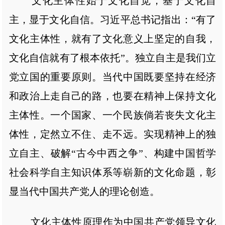
文化主体性始于文化自觉，基于文化自
主，显于文化自信。习近平总书记指出：“有了
文化主体性，就有了文化意义上坚定的自我，
文化自信就有了根本依托”。独立自主是我们立
党立国的重要原则。当代中国既要坚持在经济
和政治上走自己的路，也要在精神上保持文化
主体性。一个国家、一个民族倘若丧失文化主
体性，定然立不住、走不远。实现精神上的独
立自主、破解“古今中西之争”、构建中国哲学
社会科学自主知识体系等崭新的文化命题，彰
显当代中国共产党人的理论创造。
文化主体性原理作为中国共产党领导文化