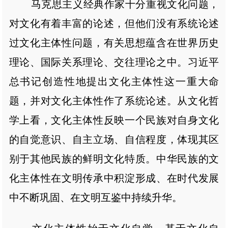
马克思主义经典作家十分重视文化问题，
对文化有着丰富的论述，但他们没有系统论述
过文化主体性问题，有关思想蕴含在世界历史
理论、国际关系理论、交往理论之中。习近平
总书记创造性地提出文化主体性这一重大命
题，并对文化主体性作了系统论述。从文化哲
学上看，文化主体性反映一个民族对自身文化
的自觉意识、自主立场、自信程度，体现其区
别于其他民族的鲜明文化特质。中华民族的文
化主体性在文明传承中积淀形成、在时代发展
中不断巩固、在文明互鉴中持续升华。