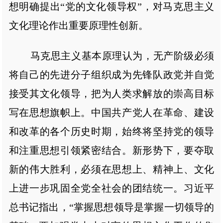
想明确提出“党的文化领导权”，对马克思主义
文化理论作出重要原理性创新。
马克思主义基本原理认为，无产阶级必须
将自己的先进分子组织成为先锋队政党并自觉
接受其文化领导，把为人类求解放的崇高目标
写在思想旗帜上。中国共产党人在革命、建设
和改革的各个历史时期，始终将坚持党的领导
和注重思想引领紧密结合。新形势下，要夺取
新的伟大胜利，必须在思想上、精神上、文化
上进一步巩固全党全社会的团结统一。习近平
总书记指出，“掌握思想领导是掌握一切领导的