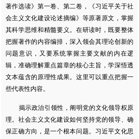
著作选读》第一卷、第二卷，《习近平关于社
会主义文化建设论述摘编》等原著原文，掌握
其科学思维和精髓要义。在研读时，既要整体
把握著作的内容编排，深入领会其理论创新的
问题意识，又要系统掌握主要文献的内在逻
辑，准确理解重点篇章的核心主旨，学深悟透
文本蕴含的原理性成果。这里可以重点把握一
些代表性内容。
揭示政治引领性，阐明党的文化领导权原
理。社会主义文化建设如何坚持党的领导、确
保正确方向，是一个根本问题。习近平文化思