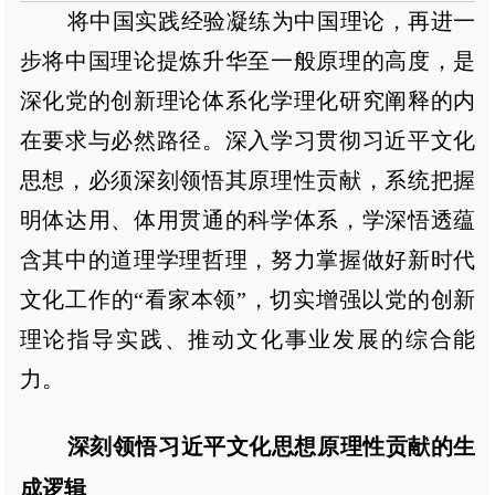
将中国实践经验凝练为中国理论，再进一
步将中国理论提炼升华至一般原理的高度，是
深化党的创新理论体系化学理化研究阐释的内
在要求与必然路径。深入学习贯彻习近平文化
思想，必须深刻领悟其原理性贡献，系统把握
明体达用、体用贯通的科学体系，学深悟透蕴
含其中的道理学理哲理，努力掌握做好新时代
文化工作的“看家本领”，切实增强以党的创新
理论指导实践、推动文化事业发展的综合能
力。
深刻领悟习近平文化思想原理性贡献的生
成逻辑