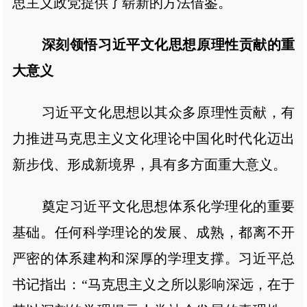
思主义政党提供了崭新的方法借鉴。
深刻领悟习近平文化思想原理性贡献的重
大意义
习近平文化思想以其众多原理性贡献，有
力推进马克思主义文化理论中国化时代化迈出
新步伐、形成新境界，具有多方面重大意义。
奠定习近平文化思想体系化学理化的重要
基础。任何科学理论的发展、成熟，都离不开
严密的体系建构和深厚的学理支撑。习近平总
书记指出：“马克思主义之所以影响深远，在于