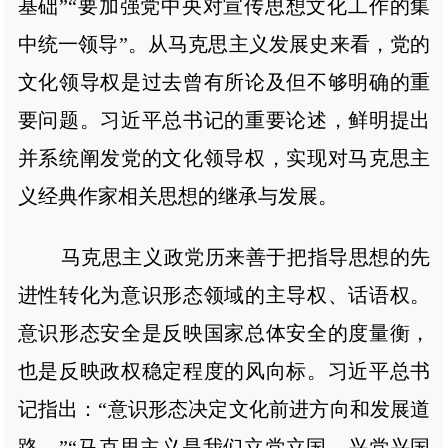
基础”“要加强党中央对宣传思想文化工作的集
中统一领导”。从马克思主义发展史来看，党的
文化领导权是过去曾有所论及但不够明确的重
要问题。习近平总书记的重要论述，鲜明提出
并系统阐发党的文化领导权，实现对马克思主
义经典作家相关思想的继承与发展。
马克思主义政党历来善于把指导思想的先
进性转化为意识形态领域的主导权、话语权。
意识形态安全是反映国家总体安全的度量衡，
也是反映政权稳定程度的风向标。习近平总书
记指出：“意识形态决定文化前进方向和发展道
路。”“马克思主义是我们立党立国、兴党兴国