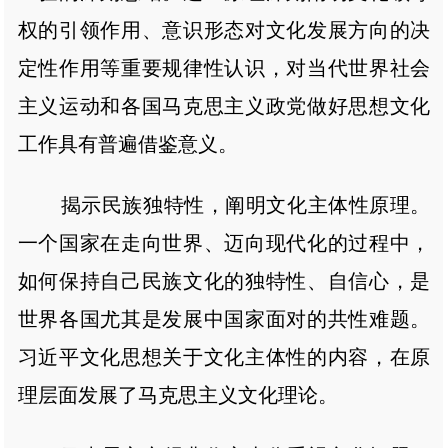
权的引领作用、意识形态对文化发展方向的决
定性作用等重要规律性认识，对当代世界社会
主义运动和各国马克思主义政党做好思想文化
工作具有普遍借鉴意义。
揭示民族独特性，阐明文化主体性原理。
一个国家在走向世界、迈向现代化的过程中，
如何保持自己民族文化的独特性、自信心，是
世界各国尤其是发展中国家面对的共性难题。
习近平文化思想关于文化主体性的内容，在原
理层面发展了马克思主义文化理论。