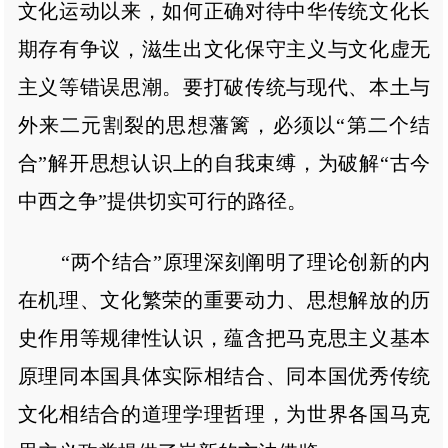
文化运动以来，如何正确对待中华传统文化长
期存有争议，滋生出文化保守主义与文化虚无
主义等错误思潮。要打破传统与现代、本土与
外来二元割裂的思想藩篱，必须以“第二个结
合”解开思想认识上的自我束缚，为破解“古今
中西之争”提供切实可行的路径。
“两个结合”原理深刻阐明了理论创新的内
在机理、文化繁荣的重要动力、思想解放的历
史作用等规律性认识，蕴含把马克思主义基本
原理同本国具体实际相结合、同本国优秀传统
文化相结合的道理学理哲理，为世界各国马克