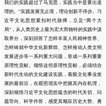
我们的实践超过了马克思，实践当中是要出道
理的。”实践发展无止境，理论创新不停步。习
近平文化思想紧扣时代脉搏，立足“两个大
局”，从人类历史上最为宏大而独特的实践中汲
取养分，深刻回答了怎样丰富人民精神世界、
怎样铸就中华文化新辉煌、怎样推动人类文明
发展进步等一系列重大问题，形成一系列重要
原理性贡献。领悟这些原理性贡献，必须结合
新时代生动的文化建设实践，着眼文化事业发
展的最前沿，在观照现实中把握其内在机理，
深刻领悟习近平文化思想蕴含的时代关切、问
题导向、科学作答，感受其顺应历史大势、勇