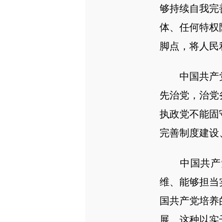
够持续自我完
体、任何特权
脚点，将人民
中国共产党
先治党，治党
执政党不能固
完善制度建设
中国共产党
维、能够担当
国共产党培养
展。这种以实