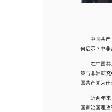
中国共产党
何启示？中非
在中国共产党
策与非洲研究
国共产党为什
近两年来，
国家治国理政