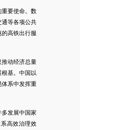
重要使命。数
交通等各项公共
惠的高铁出行服
推动经济总量
展根基。中国以
易体系中发挥重
多发展中国家
维系高效治理效