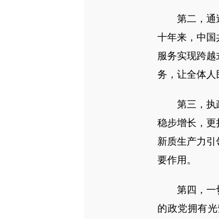
第二，通过
十年来，中国
服务实现跨越
务，让全体人
第三，执政
稳步增长，更
新质生产力引
要作用。
第四，一切
的政党拥有光