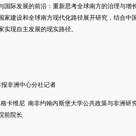
与国际发展的前沿：重新思考全球南方的治理与增
国家建设和全球南方现代化路径展开研究，结合中
家实现自主发展的现实路径。
报非洲中心分社记者
卡维尼 南非约翰内斯堡大学公共政策与非洲研
院前院长