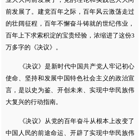
前发展了。建党百年之际，百年风云激荡走过
的壮阔征程，百年不懈奋斗铸就的世纪伟业，
百年上下求索积淀的宝贵经验，浓缩进了这份3
万多字的《决议》。
《决议》是新时代中国共产党人牢记初心
使命、坚持和发展中国特色社会主义的政治宣
言，是以史为鉴、开创未来、实现中华民族伟
大复兴的行动指南。
《决议》从党的百年奋斗从根本上改变了
中国人民的前途命运、开辟了实现中华民族伟