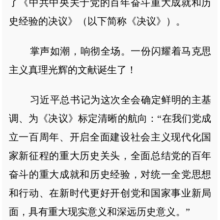
了《中共中央关于党的百年奋斗重大成就和历
史经验的决议》（以下简称《决议》）。
掌声如潮，响彻全场。一份闪耀着马克思
主义真理光辉的文献诞生了！
习近平总书记为这次全会确定鲜明的主基
调、为《决议》标定清晰的航向：“在我们党成
立一百周年、开启全面建设社会主义现代化国
家新征程的重大历史关头，全面总结党的百年
奋斗的重大成就和历史经验，对统一全党思想
和行动、在新时代更好开创党和国家事业新局
面，具有重大现实意义和深远历史意义。”