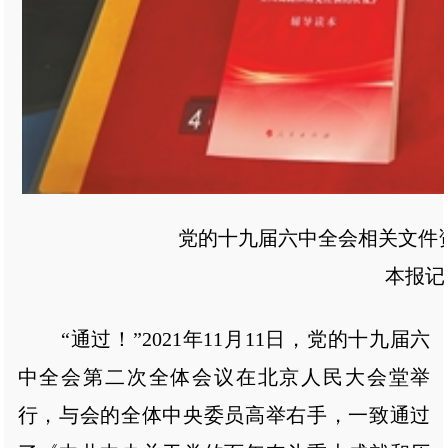
党的十九届六中全会相关文件资
本报记者
“通过！”2021年11月11日，党的十九届六
中全会第二次全体会议在北京人民大会堂举
行，与会的全体中央委员高举右手，一致通过