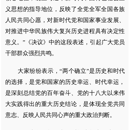
义思想的指导地位，反映了全党全军全国各族
人民共同心愿，对新时代党和国家事业发展、
对推进中华民族伟大复兴历史进程具有决定性
意义。”《决议》中的这段表述，引起广大党员
干部群众强烈共鸣。
大家纷纷表示，“两个确立”是历史和时代
的选择，是党和国家的历史幸运、时代幸运，
是深刻总结党的百年奋斗、党的十八大以来伟
大实践得出的重大历史结论，是体现全党共同
意志、反映人民共同心声的重大政治判断。