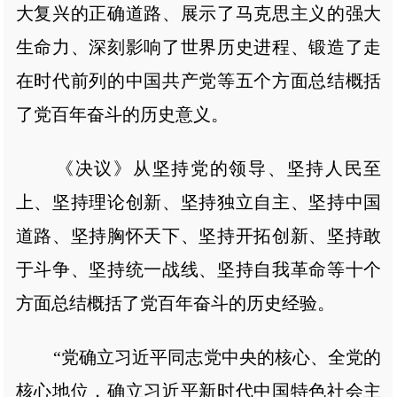
大复兴的正确道路、展示了马克思主义的强大
生命力、深刻影响了世界历史进程、锻造了走
在时代前列的中国共产党等五个方面总结概括
了党百年奋斗的历史意义。
《决议》从坚持党的领导、坚持人民至
上、坚持理论创新、坚持独立自主、坚持中国
道路、坚持胸怀天下、坚持开拓创新、坚持敢
于斗争、坚持统一战线、坚持自我革命等十个
方面总结概括了党百年奋斗的历史经验。
“党确立习近平同志党中央的核心、全党的
核心地位，确立习近平新时代中国特色社会主