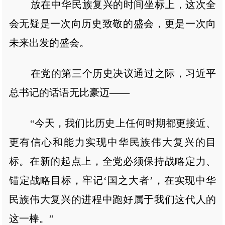
放在中华民族复兴的时间坐标上，这次全
会无疑是一次向历史致敬的盛会，更是一次向
未来出发的盛会。
在党的第三个历史决议通过之际，习近平
总书记的话语无比豪迈——
“今天，我们比历史上任何时期都更接近、
更有信心和能力实现中华民族伟大复兴的目
标。在新的起点上，全党必须保持战略定力、
锚定战略目标，牢记‘国之大者’，在实现中华
民族伟大复兴的进程中跑好属于我们这代人的
这一棒。”