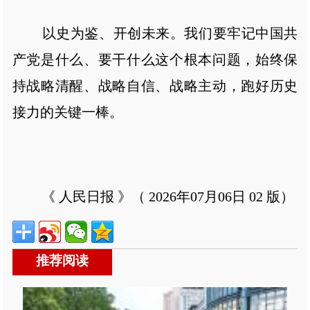
以史为鉴、开创未来。我们要牢记中国共
产党是什么、要干什么这个根本问题，始终保
持战略清醒、战略自信、战略主动，跑好历史
接力的关键一棒。
《 人民日报 》（ 2026年07月06日 02 版）
推荐阅读