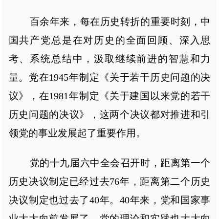
百余年来，每在历史转折的重要时刻，中
国共产党总是在对历史的全面回顾、深入思
考、系统总结中，汲取继续前进的智慧和力
量。党在1945年制定《关于若干历史问题的决
议》，在1981年制定《关于建国以来党的若干
历史问题的决议》，这两个决议都对推进和引
领党的事业发展起了重要作用。
党的十九届六中全会召开时，距离第一个
历史决议制定已经过去76年，距离第二个历史
决议制定也过去了40年。40年来，党和国家事
业大大向前发展了，党的理论和实践也大大向