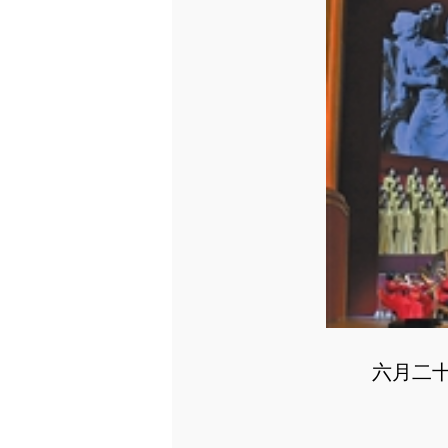
六月二十九