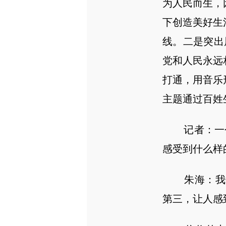
为人民而生，
下创造美好生
线。二是突出
党和人民永远
打通，用音乐
主题通过百姓
记者：一个多
感受到什么样
朱海：我们
第三，让人感