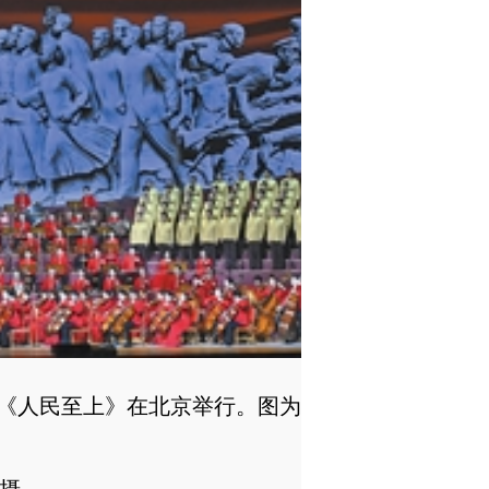
人民至上》在北京举行。图为音乐会《人