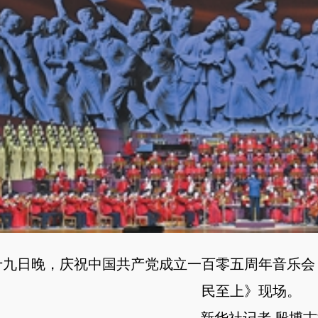
日晚，庆祝中国共产党成立一百零五周年音乐会《
民至上》现场。