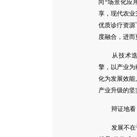
向“场景化应
享，现代农业
优质诊疗资源
度融合，进而
从技术迭代
擎，以产业为
化为发展效能
产业升级的坚
辩证地看，既
发展不在于一