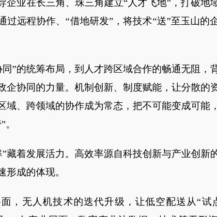
导企业在长三角、珠三角建立“人才飞地”，打破地
通过远程协作、“借地研发”，将技术“送”至玉山的
”的统筹布局，到人才跨区域合作的畅通无阻，
政企协同的力量。机制创新、制度赋能，让分散的
区域、跨领域的协作成为常态，把不可能变成可能
”。
藏着发展活力。高效率源自科技创新与产业创新
速形成的体现。
，无人机技术的迭代升级，让低空配送从“试点