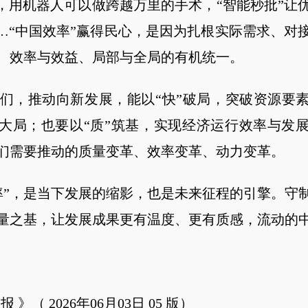
”，用机器人可以做跨越万里的手术，“智能秒批”让
……“中国效率”赢得民心，是因为扎根实际需求、对
、效率与效益、局部与全局的有机统一。
，推动向新发展，能以“快”破局，突破资源要素
大局；也要以“质”筑基，实现经济运行效率与发
们需要推动的质量变革、效率变革、动力变革。
，是当下发展的缩影，也是未来征程的引擎。守
量之基，让发展成果更有温度、更有质感，流动的
（ 2026年06月03日 05 版）