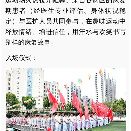
运动场火热拉开帷幕。来自各病区的康复
期患者（经医生专业评估、身体状况稳
定）与医护人员共同参与，在趣味运动中
释放情绪、增进信任，用汗水与欢笑书写
别样的康复故事。
入场仪式：