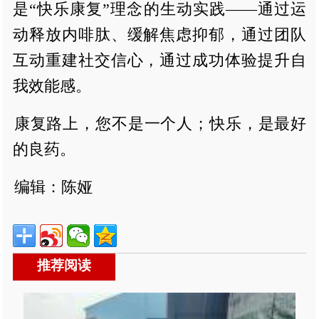
是“快乐康复”理念的生动实践——通过运
动释放内啡肽、缓解焦虑抑郁，通过团队
互动重建社交信心，通过成功体验提升自
我效能感。
康复路上，您不是一个人；快乐，是最好
的良药。
编辑：陈娅
推荐阅读