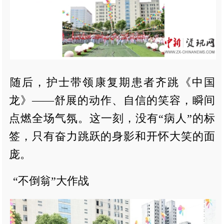
随后，护士带领康复期患者齐跳《中国
龙》——舒展的动作、自信的笑容，瞬间
点燃全场气氛。这一刻，没有“病人”的标
签，只有奋力跳跃的身影和开怀大笑的面
庞。
“不倒翁”大作战