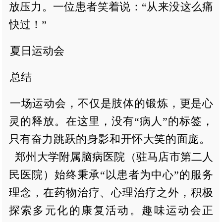
放压力。一位患者笑着说：“从来没这么痛
快过！”
夏日运动会
总结
一场运动会，不仅是肢体的锻炼，更是心
灵的释放。在这里，没有“病人”的标签，
只有奋力跳跃的身影和开怀大笑的面庞。
郑州大学附属脑病医院（驻马店市第二人
民医院）始终秉承“以患者为中心”的服务
理念，在药物治疗、心理治疗之外，积极
探索多元化的康复活动。趣味运动会正