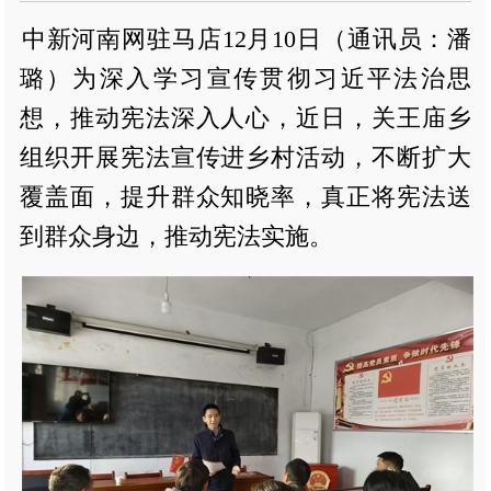
中新河南网驻马店12月10日（通讯员：潘
璐）为深入学习宣传贯彻习近平法治思
想，推动宪法深入人心，近日，关王庙乡
组织开展宪法宣传进乡村活动，不断扩大
覆盖面，提升群众知晓率，真正将宪法送
到群众身边，推动宪法实施。