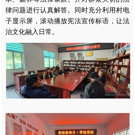
律问题进行认真解答。同时充分利用村电
子显示屏，滚动播放宪法宣传标语，让法
治文化融入日常。