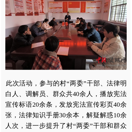
此次活动，参与的村“两委”干部、法律明
白人、调解员、群众共40余人，播放宪法
宣传标语20余条，发放宪法宣传彩页40余
张，法律知识手册30余本，解疑解惑10余
人次，进一步提升了村“两委”干部和群众