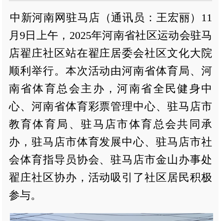
中新河南网驻马店（通讯员：王宏丽）11
月9日上午，2025年河南省社区运动会驻马
店翟庄社区站在翟庄居委会社区文化大院
顺利举行。本次活动由河南省体育局、河
南省体育总会主办，河南省全民健身中
心、河南省体育彩票管理中心、驻马店市
教育体育局、驻马店市体育总会共同承
办，驻马店市体育发展中心、驻马店市社
会体育指导员协会、驻马店市金山办事处
翟庄社区协办，活动吸引了社区居民积极
参与。