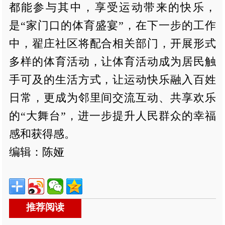
都能参与其中，享受运动带来的快乐，
是“家门口的体育盛宴”，在下一步的工作
中，翟庄社区将配合相关部门，开展形式
多样的体育活动，让体育活动成为居民触
手可及的生活方式，让运动快乐融入百姓
日常，更成为邻里间交流互动、共享欢乐
的“大舞台”，进一步提升人民群众的幸福
感和获得感。
编辑：陈娅
推荐阅读