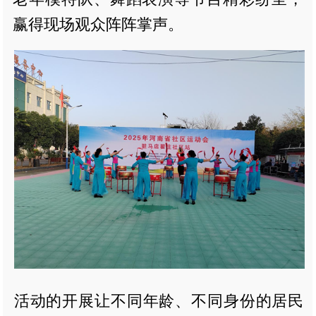
赢得现场观众阵阵掌声。
活动的开展让不同年龄、不同身份的居民