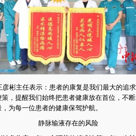
王彦彬主任表示：患者的康复是我们最大的追求
鞭策，提醒我们始终把患者健康放在首位，不断
量，为每一位患者的健康保驾护航。
静脉输液存在的风险