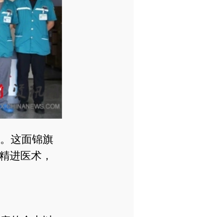
。这面锦旗
精进医术，