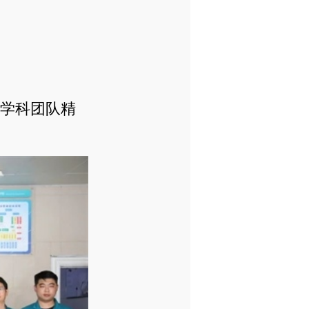
学科团队精