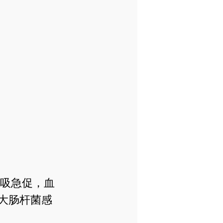
吸急促，血
、大肠杆菌感