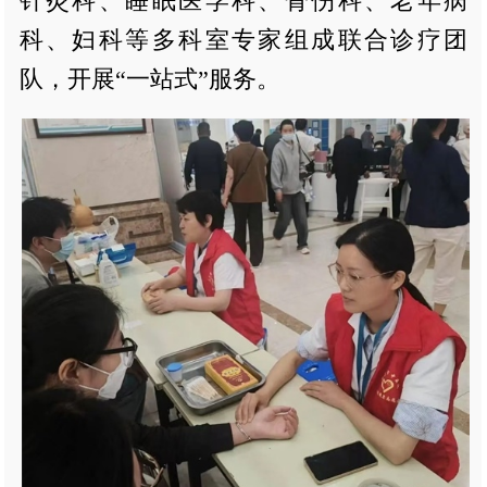
针灸科、睡眠医学科、骨伤科、老年病
科、妇科等多科室专家组成联合诊疗团
队，开展“一站式”服务。