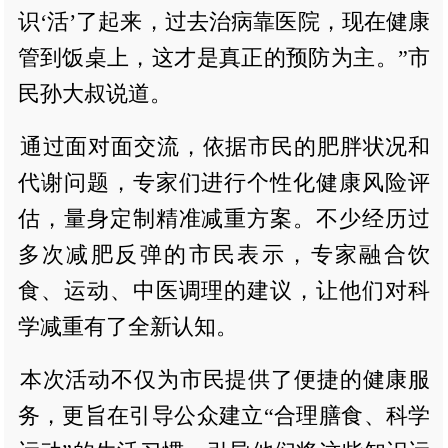
识‘活’了起来，过去治病靠医院，现在健康
管到饭桌上，这才是真正的预防为主。”市
民孙大叔说道。
通过面对面交流，依据市民的肥胖状况和
代谢问题，专家们进行个性化健康风险评
估，量身定制精准减重方案。不少经历过
多次减肥反弹的市民表示，专家融合饮
食、运动、中医调理的建议，让他们对科
学减重有了全新认知。
本次活动不仅为市民提供了便捷的健康服
务，更旨在引导公众建立“合理膳食、科学