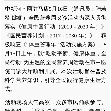
中新河南网驻马店5月16日（通讯员：陆若
希 姚娜）全民营养周义诊活动为深入贯彻
落实《健康中国行动（2019 - 2030 年）》
《国民营养计划（2017 - 2030 年）》，积
极响应《“体重管理年” 活动实施方案》。5
月15日上午，以“吃动平衡、健康体重，全
民行动”为主题的全民营养周活动在市中医
院门诊大厅顺利开展。本次活动旨在普及
科学营养知识，引导全民践行健康生活方
式。
活动现场人气高涨，众多市民踊跃参与。