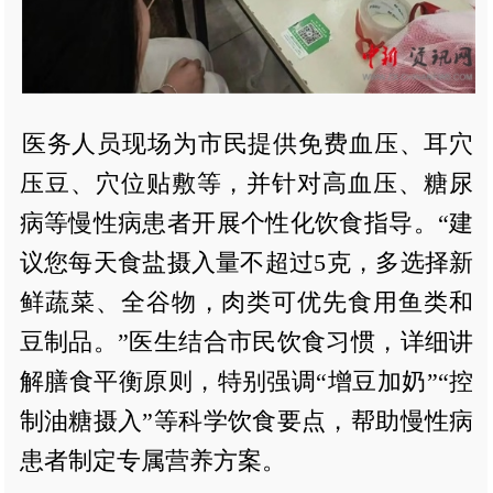
医务人员现场为市民提供免费血压、耳穴
压豆、穴位贴敷等，并针对高血压、糖尿
病等慢性病患者开展个性化饮食指导。“建
议您每天食盐摄入量不超过5克，多选择新
鲜蔬菜、全谷物，肉类可优先食用鱼类和
豆制品。”医生结合市民饮食习惯，详细讲
解膳食平衡原则，特别强调“增豆加奶”“控
制油糖摄入”等科学饮食要点，帮助慢性病
患者制定专属营养方案。