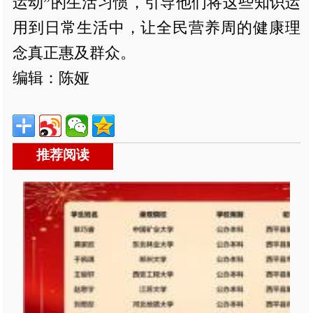
运动”的生活习惯，引导他们将这些知识运
用到日常生活中，让全民营养周的健康理
念真正惠及群众。
编辑：陈娅
推荐阅读