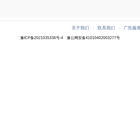
关于我们
联系我们
广告服
|
|
豫ICP备2021035336号-4
豫公网安备41010402003277号