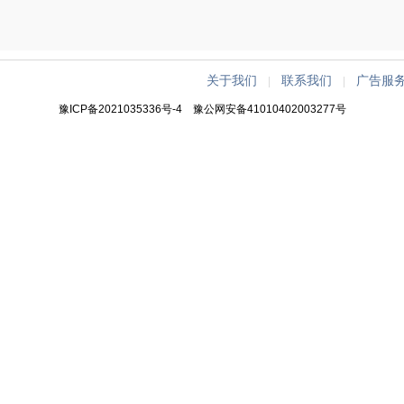
关于我们
联系我们
广告服
|
|
豫ICP备2021035336号-4
豫公网安备41010402003277号