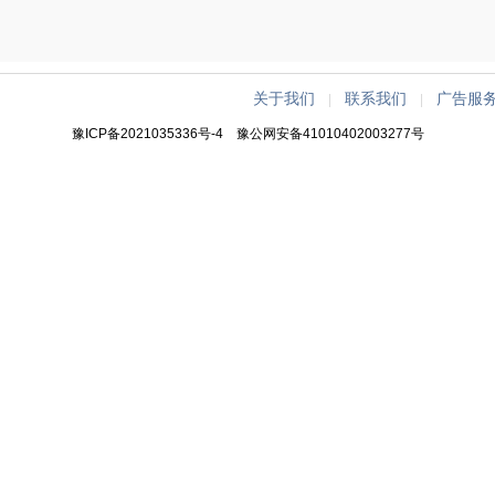
关于我们
联系我们
广告服
|
|
豫ICP备2021035336号-4
豫公网安备41010402003277号