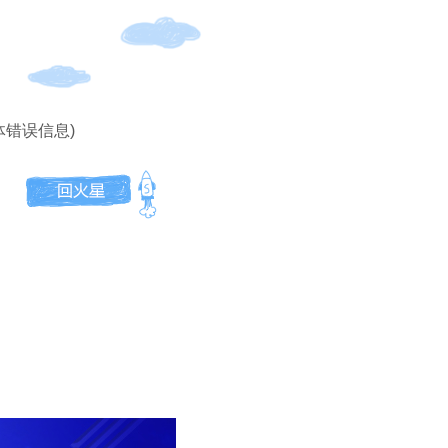
体错误信息)